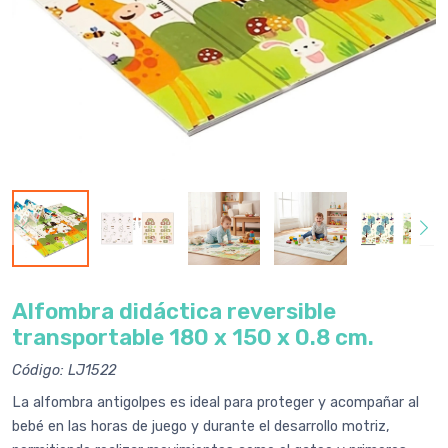
Alfombra didáctica reversible
transportable 180 x 150 x 0.8 cm.
Código: LJ1522
La alfombra antigolpes es ideal para proteger y acompañar al
bebé en las horas de juego y durante el desarrollo motriz,