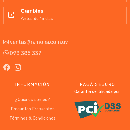
Cambios
Antes de 15 días
ventas@ramona.com.uy
098 385 337
INFORMACIÓN
PAGÁ SEGURO
Garantía certificada por:
¿Quiénes somos?
Preguntas Frecuentes
Términos & Condiciones