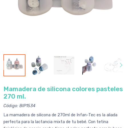
Mamadera de silicona colores pasteles
270 ml.
Código: BIP1534
La mamadera de silicona de 270ml de Infan-Tec es la aliada
perfecta para la lactancia mixta de tu bebé. Con tetina