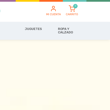
MI CUENTA
CARRITO
JUGUETES
ROPA Y
CALZADO