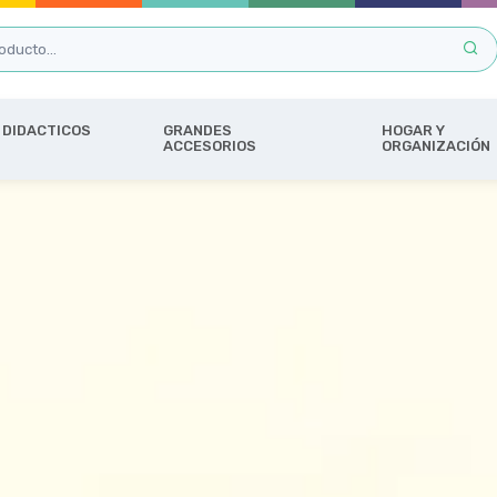
DIDACTICOS
GRANDES
HOGAR Y
ACCESORIOS
ORGANIZACIÓN