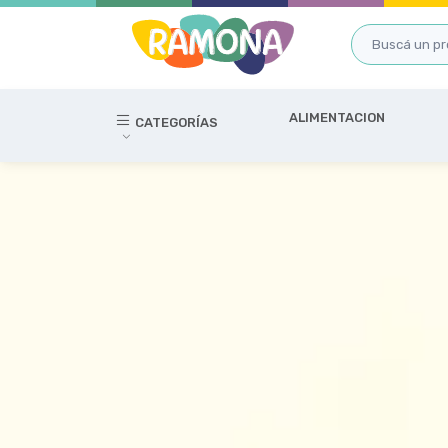
ALIMENTACION
CATEGORÍAS