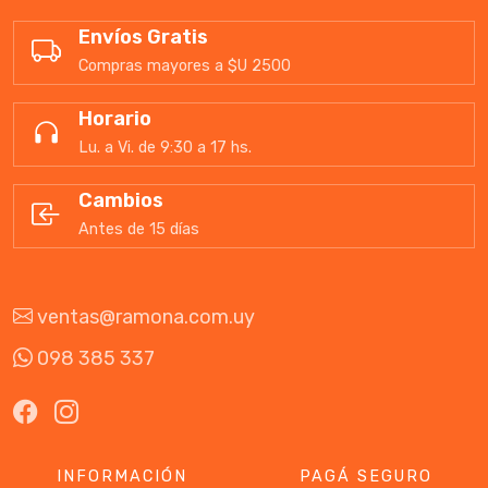
Envíos Gratis
Compras mayores a $U 2500
Horario
Lu. a Vi. de 9:30 a 17 hs.
Cambios
Antes de 15 días
ventas@ramona.com.uy
098 385 337
INFORMACIÓN
PAGÁ SEGURO