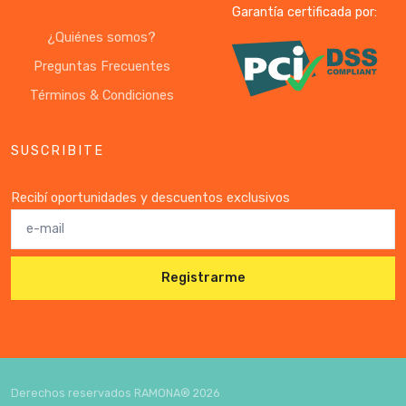
Garantía certificada por:
¿Quiénes somos?
Preguntas Frecuentes
Términos & Condiciones
SUSCRIBITE
Recibí oportunidades y descuentos exclusivos
Registrarme
Derechos reservados RAMONA®
2026